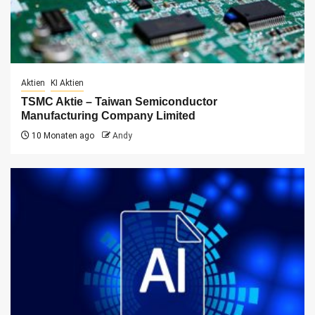
Aktien
KI Aktien
TSMC Aktie – Taiwan Semiconductor
Manufacturing Company Limited
10 Monaten ago
Andy