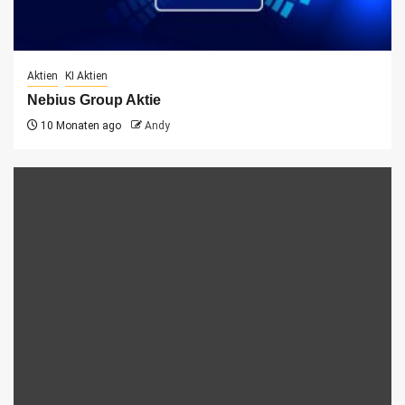
Aktien
KI Aktien
Nebius Group Aktie
10 Monaten ago
Andy