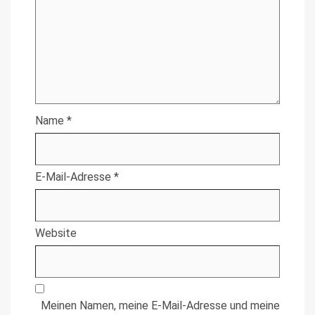
Name
*
E-Mail-Adresse
*
Website
Meinen Namen, meine E-Mail-Adresse und meine