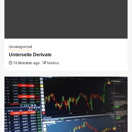
Uncategorized
Unterseite Derivate
10 Monaten ago
Markus