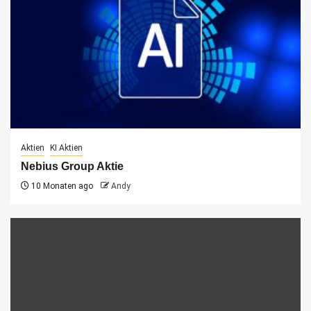
Aktien
KI Aktien
Nebius Group Aktie
10 Monaten ago
Andy