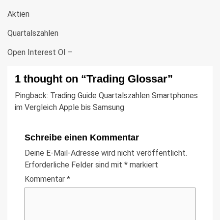
Aktien
Quartalszahlen
Open Interest OI –
1 thought on “
Trading Glossar
”
Pingback:
Trading Guide Quartalszahlen Smartphones
im Vergleich Apple bis Samsung
Schreibe einen Kommentar
Deine E-Mail-Adresse wird nicht veröffentlicht.
Erforderliche Felder sind mit
*
markiert
Kommentar
*