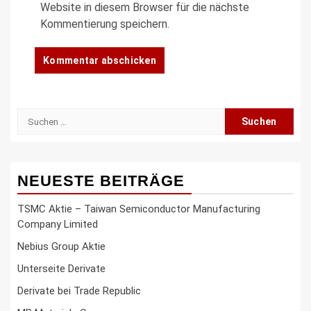
Website in diesem Browser für die nächste
Kommentierung speichern.
Suche
nach:
NEUESTE BEITRÄGE
TSMC Aktie – Taiwan Semiconductor Manufacturing
Company Limited
Nebius Group Aktie
Unterseite Derivate
Derivate bei Trade Republic