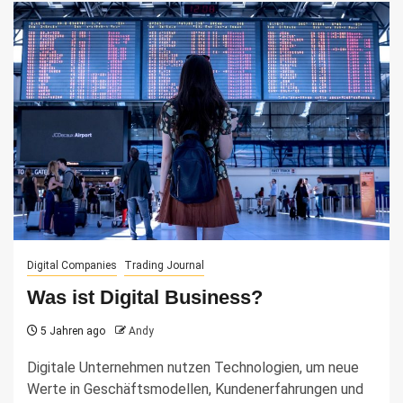
Digital Companies
Trading Journal
Was ist Digital Business?
5 Jahren ago
Andy
Digitale Unternehmen nutzen Technologien, um neue
Werte in Geschäftsmodellen, Kundenerfahrungen und