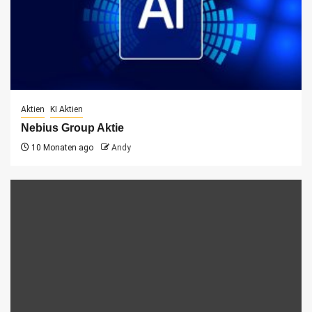
Aktien
KI Aktien
Nebius Group Aktie
10 Monaten ago
Andy