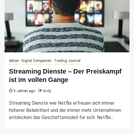
Aktien
Digital Companies
Trading Journal
Streaming Dienste – Der Preiskampf
ist im vollen Gange
5 Jahren ago
Andy
Streaming Dienste wie Netflix erfreuen sich immer
höherer Beliebtheit und der immer mehr Unternehmen
entdecken das Geschäftsmodell für sich. Netflix...