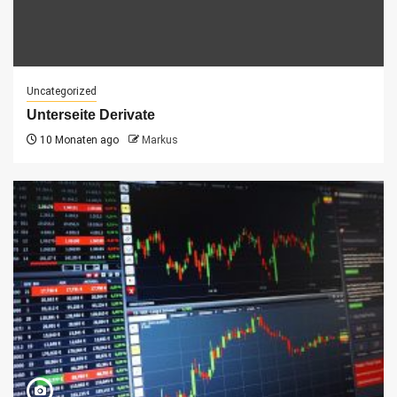
Uncategorized
Unterseite Derivate
10 Monaten ago
Markus