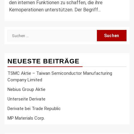
den internen Funktionen zu schaffen, die ihre
Kernoperationen unterstützen. Der Begriff...
Suche
nach:
NEUESTE BEITRÄGE
TSMC Aktie – Taiwan Semiconductor Manufacturing
Company Limited
Nebius Group Aktie
Unterseite Derivate
Derivate bei Trade Republic
MP Materials Corp.