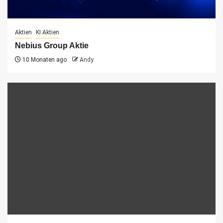
Aktien
KI Aktien
Nebius Group Aktie
10 Monaten ago
Andy