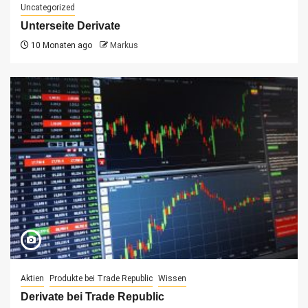
Uncategorized
Unterseite Derivate
10 Monaten ago
Markus
Aktien
Produkte bei Trade Republic
Wissen
Derivate bei Trade Republic