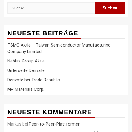
Suche
nach:
NEUESTE BEITRÄGE
TSMC Aktie – Taiwan Semiconductor Manufacturing
Company Limited
Nebius Group Aktie
Unterseite Derivate
Derivate bei Trade Republic
MP Materials Corp.
NEUESTE KOMMENTARE
Peer-to-Peer-Plattformen
Markus
bei