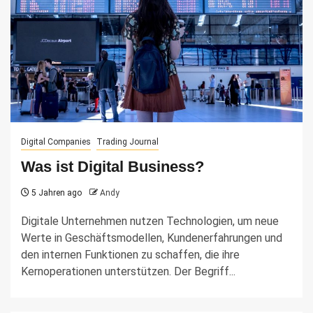
Digital Companies
Trading Journal
Was ist Digital Business?
5 Jahren ago
Andy
Digitale Unternehmen nutzen Technologien, um neue
Werte in Geschäftsmodellen, Kundenerfahrungen und
den internen Funktionen zu schaffen, die ihre
Kernoperationen unterstützen. Der Begriff...