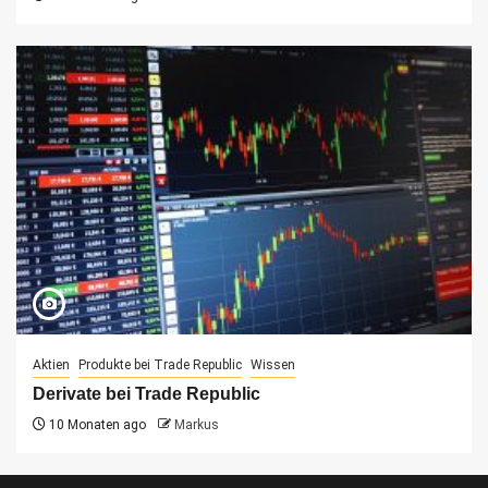
Aktien
Produkte bei Trade Republic
Wissen
Derivate bei Trade Republic
10 Monaten ago
Markus