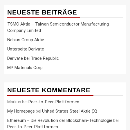
NEUESTE BEITRÄGE
TSMC Aktie – Taiwan Semiconductor Manufacturing
Company Limited
Nebius Group Aktie
Unterseite Derivate
Derivate bei Trade Republic
MP Materials Corp.
NEUESTE KOMMENTARE
Peer-to-Peer-Plattformen
Markus
bei
My Homepage
United States Steel Aktie (X)
bei
Ethereum – Die Revolution der Blockchain-Technologie
bei
Peer-to-Peer-Plattformen