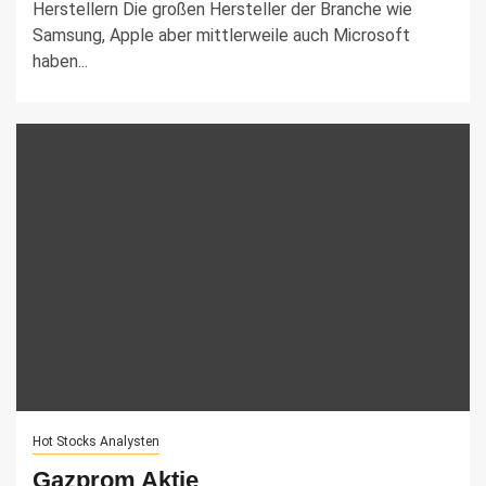
Herstellern Die großen Hersteller der Branche wie
Samsung, Apple aber mittlerweile auch Microsoft
haben...
Hot Stocks Analysten
Gazprom Aktie