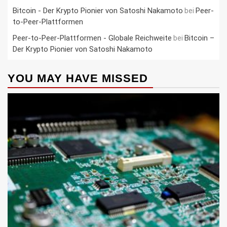
Bitcoin - Der Krypto Pionier von Satoshi Nakamoto
Peer-
bei
to-Peer-Plattformen
Peer-to-Peer-Plattformen - Globale Reichweite
Bitcoin –
bei
Der Krypto Pionier von Satoshi Nakamoto
YOU MAY HAVE MISSED