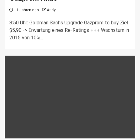
11 Jahren ago
Andy
8:50 Uhr: Goldman Sachs Upgrade Gazprom to buy Ziel
$5,90 -> Erwartung eines Re-Ratings +++ Wachstum in
2015 von 10%...