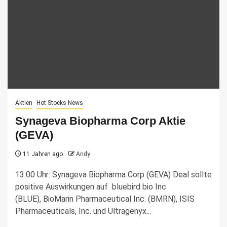
Aktien
Hot Stocks News
Synageva Biopharma Corp Aktie
(GEVA)
11 Jahren ago
Andy
13:00 Uhr: Synageva Biopharma Corp (GEVA) Deal sollte
positive Auswirkungen auf bluebird bio Inc
(BLUE), BioMarin Pharmaceutical Inc. (BMRN), ISIS
Pharmaceuticals, Inc. und Ultragenyx...