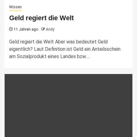
Wissen
Geld regiert die Welt
11 Jahren ago
Andy
Geld regiert die Welt Aber was bedeutet Geld
eigentlich? Laut Definition ist Geld ein Anteilsschein
am Sozialprodukt eines Landes bzw....