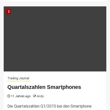
2
Trading Journal
Quartalszahlen Smartphones
11 Jahren ago
Andy
Die Quartalszahlen Q1/2015 bei den Smartphone