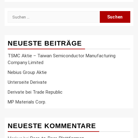
Suche
nach:
NEUESTE BEITRÄGE
TSMC Aktie – Taiwan Semiconductor Manufacturing
Company Limited
Nebius Group Aktie
Unterseite Derivate
Derivate bei Trade Republic
MP Materials Corp.
NEUESTE KOMMENTARE