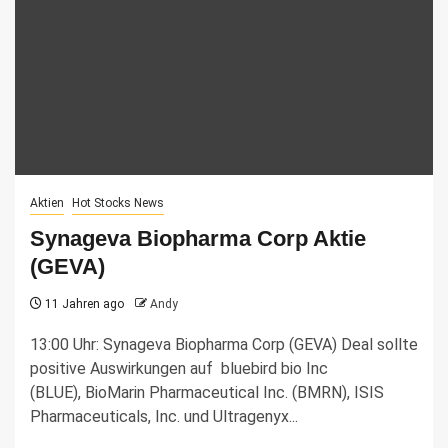
Aktien
Hot Stocks News
Synageva Biopharma Corp Aktie
(GEVA)
11 Jahren ago
Andy
13:00 Uhr: Synageva Biopharma Corp (GEVA) Deal sollte
positive Auswirkungen auf bluebird bio Inc
(BLUE), BioMarin Pharmaceutical Inc. (BMRN), ISIS
Pharmaceuticals, Inc. und Ultragenyx...