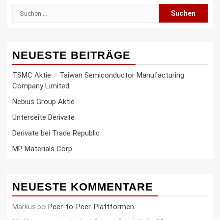
Suche
nach:
NEUESTE BEITRÄGE
TSMC Aktie – Taiwan Semiconductor Manufacturing
Company Limited
Nebius Group Aktie
Unterseite Derivate
Derivate bei Trade Republic
MP Materials Corp.
NEUESTE KOMMENTARE
Peer-to-Peer-Plattformen
Markus
bei