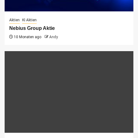
Aktien
KI Aktien
Nebius Group Aktie
10 Monaten ago
Andy