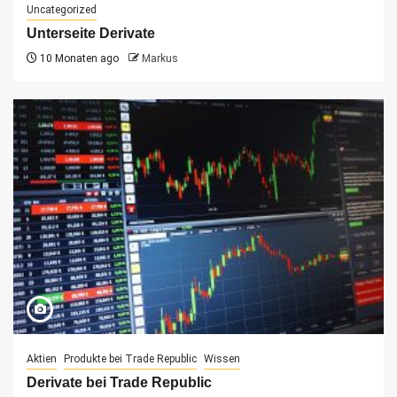
Uncategorized
Unterseite Derivate
10 Monaten ago
Markus
Aktien
Produkte bei Trade Republic
Wissen
Derivate bei Trade Republic