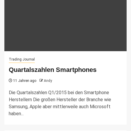
Trading Journal
Quartalszahlen Smartphones
11 Jahren ago
Andy
Die Quartalszahlen Q1/2015 bei den Smartphone
Herstellern Die großen Hersteller der Branche wie
Samsung, Apple aber mittlerweile auch Microsoft
haben...