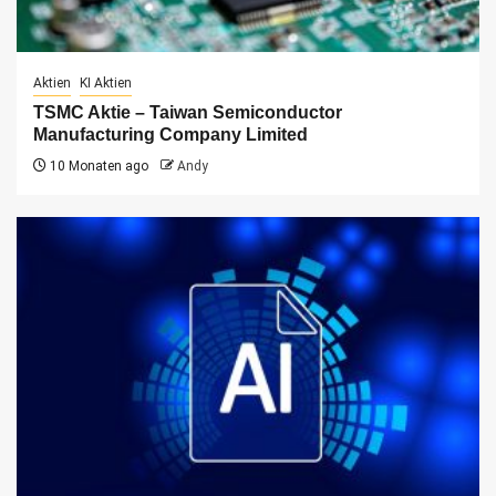
Aktien
KI Aktien
TSMC Aktie – Taiwan Semiconductor
Manufacturing Company Limited
10 Monaten ago
Andy