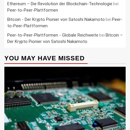
Ethereum – Die Revolution der Blockchain-Technologie
bei
Peer-to-Peer-Plattformen
Bitcoin - Der Krypto Pionier von Satoshi Nakamoto
Peer-
bei
to-Peer-Plattformen
Peer-to-Peer-Plattformen - Globale Reichweite
Bitcoin –
bei
Der Krypto Pionier von Satoshi Nakamoto
YOU MAY HAVE MISSED