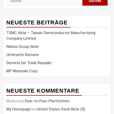
nach:
NEUESTE BEITRÄGE
TSMC Aktie – Taiwan Semiconductor Manufacturing
Company Limited
Nebius Group Aktie
Unterseite Derivate
Derivate bei Trade Republic
MP Materials Corp.
NEUESTE KOMMENTARE
Peer-to-Peer-Plattformen
Markus
bei
My Homepage
United States Steel Aktie (X)
bei