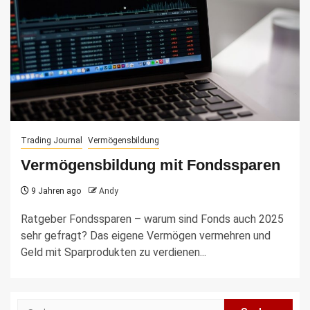
Trading Journal
Vermögensbildung
Vermögensbildung mit Fondssparen
9 Jahren ago
Andy
Ratgeber Fondssparen – warum sind Fonds auch 2025
sehr gefragt? Das eigene Vermögen vermehren und
Geld mit Sparprodukten zu verdienen...
Suche