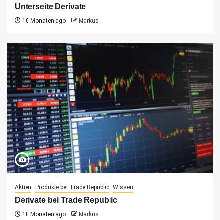
Unterseite Derivate
10 Monaten ago
Markus
Aktien
Produkte bei Trade Republic
Wissen
Derivate bei Trade Republic
10 Monaten ago
Markus