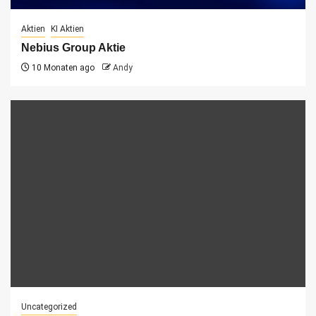
Aktien
KI Aktien
Nebius Group Aktie
10 Monaten ago
Andy
Uncategorized